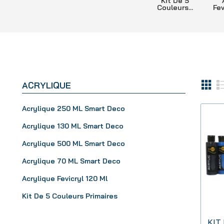
Kit De 5
Couleurs...
Fev
ACRYLIQUE
Acrylique 250 ML Smart Deco
Acrylique 130 ML Smart Deco
Acrylique 500 ML Smart Deco
Acrylique 70 ML Smart Deco
Acrylique Fevicryl 120 Ml
Kit De 5 Couleurs Primaires