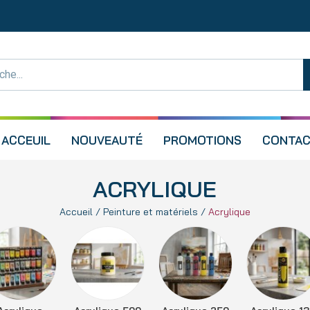
ACCEUIL
NOUVEAUTÉ
PROMOTIONS
CONTAC
ACRYLIQUE
Accueil
Peinture et matériels
Acrylique