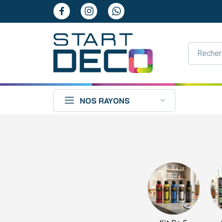
NOS RAYONS