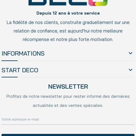
Depuis 12 ans à votre service
La fidélité de nos clients, construite graduellement sur une
relation de confiance, est aujourd'hui notre meilleure
récompense et notre plus forte motivation.
INFORMATIONS

START DECO

NEWSLETTER
Profitez de notre newsletter pour rester informé des dernières
actualités et des ventes spéciales.