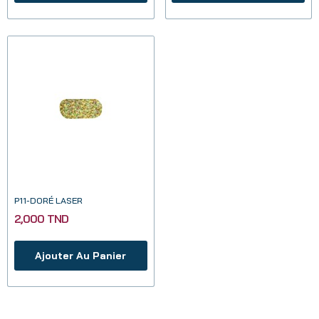
P11-DORÉ LASER
2,000 TND
Ajouter Au Panier