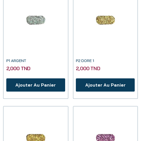
P1 ARGENT
P2 DORE 1
2,000 TND
2,000 TND
Ajouter Au Panier
Ajouter Au Panier