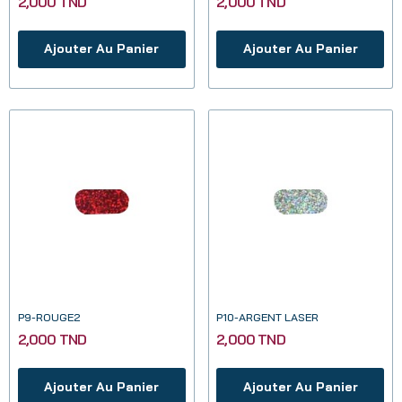
2,000 TND
2,000 TND
Ajouter Au Panier
Ajouter Au Panier
P9-ROUGE2
P10-ARGENT LASER
2,000 TND
2,000 TND
Ajouter Au Panier
Ajouter Au Panier