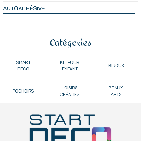
AUTOADHÉSIVE
Catégories
SMART
KIT POUR
BIJOUX
DECO
ENFANT
LOISIRS
BEAUX-
POCHOIRS
CRÉATIFS
ARTS