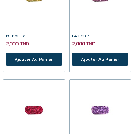
P3-DORE 2
P4-ROSE1
2,000 TND
2,000 TND
Ajouter Au Panier
Ajouter Au Panier