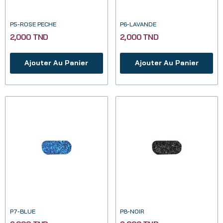
P5-ROSE PECHE
P6-LAVANDE
2,000 TND
2,000 TND
Ajouter Au Panier
Ajouter Au Panier
P7-BLUE
P8-NOIR