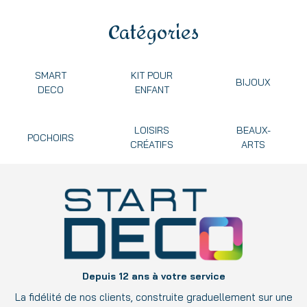
Catégories
SMART
KIT POUR
BIJOUX
DECO
ENFANT
LOISIRS
BEAUX-
POCHOIRS
CRÉATIFS
ARTS
Depuis 12 ans à votre service
La fidélité de nos clients, construite graduellement sur une