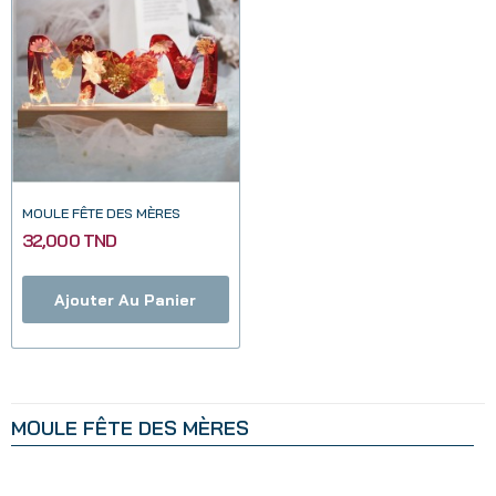
MOULE FÊTE DES MÈRES
32,000 TND
Ajouter Au Panier
MOULE FÊTE DES MÈRES