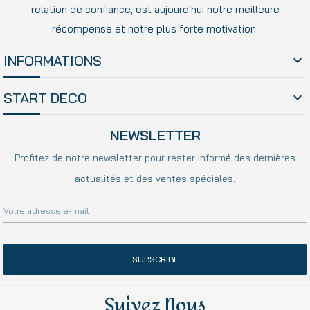
relation de confiance, est aujourd'hui notre meilleure
récompense et notre plus forte motivation.
INFORMATIONS

START DECO

NEWSLETTER
Profitez de notre newsletter pour rester informé des dernières
actualités et des ventes spéciales.
SUBSCRIBE
Suivez Nous