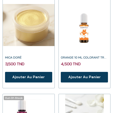
MICA DORÉ
ORANGE 10 ML COLORANT TRANSPARENT POUR...
3,500 TND
4,500 TND
Ajouter Au Panier
Ajouter Au Panier
Out-Of-Stock