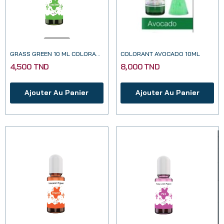
GRASS GREEN 10 ML COLORANT TRANSPARENT POUR...
COLORANT AVOCADO 10ML
4,500 TND
8,000 TND
Ajouter Au Panier
Ajouter Au Panier