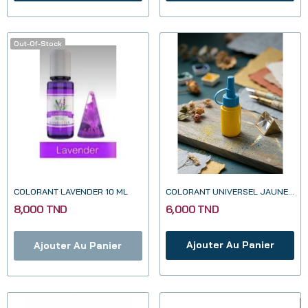
Out-Of-Stock
COLORANT LAVENDER 10 ML
COLORANT UNIVERSEL JAUNE 20ML
8,000 TND
6,000 TND
Ajouter Au Panier
Ajouter Au Panier