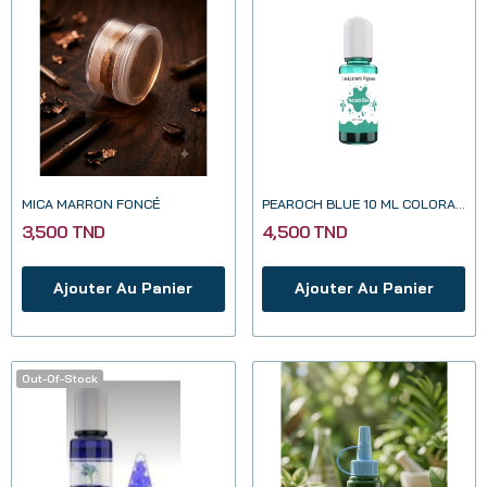
MICA MARRON FONCÉ
PEAROCH BLUE 10 ML COLORANT TRANSPARENT POUR...
3,500 TND
4,500 TND
Ajouter Au Panier
Ajouter Au Panier
Out-Of-Stock