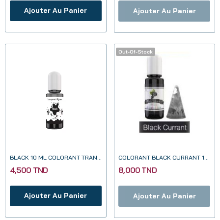
Ajouter Au Panier
Ajouter Au Panier
Out-Of-Stock
BLACK 10 ML COLORANT TRANSPARENT POUR RESINE EPOXY
COLORANT BLACK CURRANT 10ML
4,500 TND
8,000 TND
Ajouter Au Panier
Ajouter Au Panier