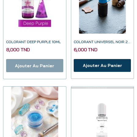
COLORANT DEEP PURPLE 10ML
COLORANT UNIVERSEL NOIR 20ML
8,000 TND
6,000 TND
Ajouter Au Panier
Ajouter Au Panier