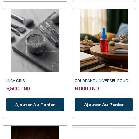
MICA GRIS
COLORANT UNIVERSEL ROUGE 20ML
3,500 TND
6,000 TND
Ajouter Au Panier
Ajouter Au Panier