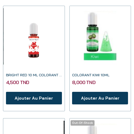
BRIGHT RED 10 ML COLORANT TRANSPARENT POUR...
COLORANT KIWI 10ML
4,500 TND
8,000 TND
Ajouter Au Panier
Ajouter Au Panier
Out-Of-Stock