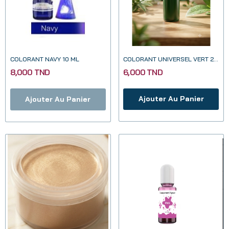
COLORANT NAVY 10 ML
COLORANT UNIVERSEL VERT 20ML
8,000 TND
6,000 TND
Ajouter Au Panier
Ajouter Au Panier