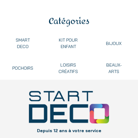
Catégories
SMART
KIT POUR
BIJOUX
DECO
ENFANT
LOISIRS
BEAUX-
POCHOIRS
CRÉATIFS
ARTS
Depuis 12 ans à votre service