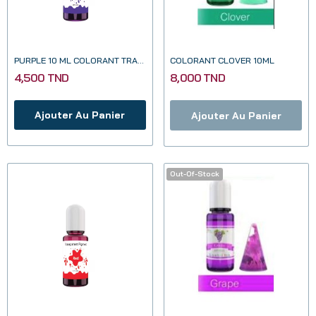
PURPLE 10 ML COLORANT TRANSPARENT POUR RESINE...
COLORANT CLOVER 10ML
4,500 TND
8,000 TND
Ajouter Au Panier
Ajouter Au Panier
Out-Of-Stock