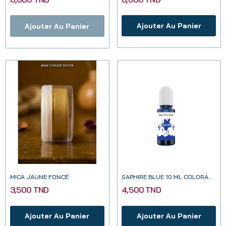
Ajouter Au Panier
Ajouter Au Panier
MICA JAUNE FONCÉ
SAPHIRE BLUE 10 ML COLORANT TRANSPARENT POUR...
3,500 TND
4,500 TND
Ajouter Au Panier
Ajouter Au Panier