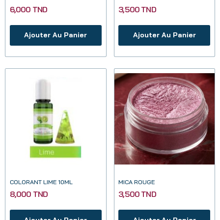
6,000 TND
3,500 TND
Ajouter Au Panier
Ajouter Au Panier
COLORANT LIME 10ML
MICA ROUGE
8,000 TND
3,500 TND
Ajouter Au Panier
Ajouter Au Panier