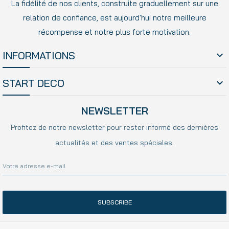
La fidélité de nos clients, construite graduellement sur une
relation de confiance, est aujourd'hui notre meilleure
récompense et notre plus forte motivation.
INFORMATIONS

START DECO

NEWSLETTER
Profitez de notre newsletter pour rester informé des dernières
actualités et des ventes spéciales.
SUBSCRIBE