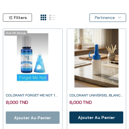
Filters
Pertinence
Out-Of-Stock
COLORANT FORGET ME NOT 10 ML
COLORANT UNIVERSEL BLANC 20ML
8,000 TND
6,000 TND
Ajouter Au Panier
Ajouter Au Panier