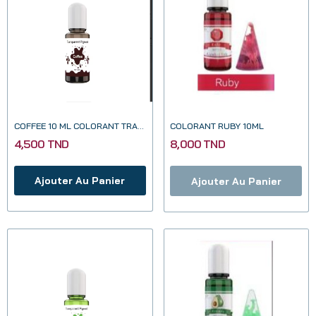
COFFEE 10 ML COLORANT TRANSPARENT POUR RESINE...
COLORANT RUBY 10ML
4,500 TND
8,000 TND
Ajouter Au Panier
Ajouter Au Panier