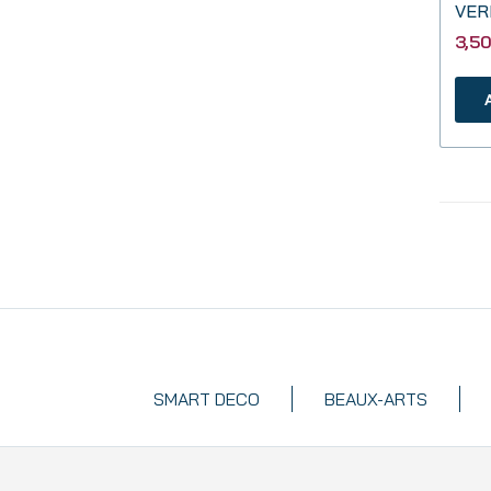
3,5
SMART DECO
BEAUX-ARTS