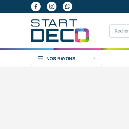
NOS RAYONS