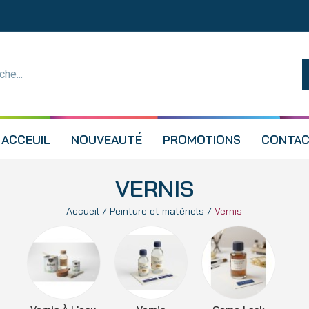
ACCEUIL
NOUVEAUTÉ
PROMOTIONS
CONTAC
VERNIS
Accueil
Peinture et matériels
Vernis