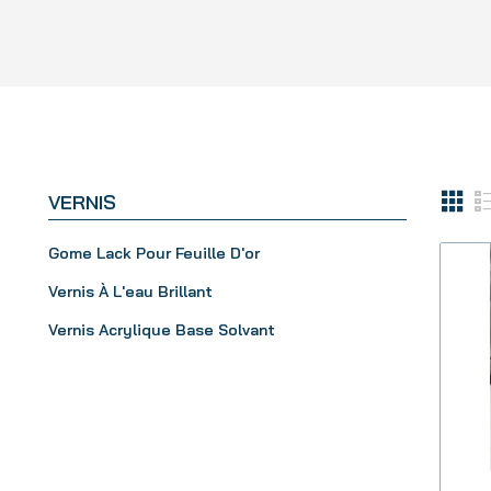
VERNIS
Gome Lack Pour Feuille D'or
Vernis À L'eau Brillant
Vernis Acrylique Base Solvant