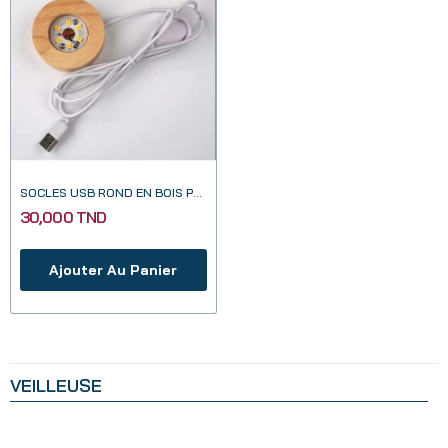
SOCLES USB ROND EN BOIS POUR DIY DÉCORATIVES
30,000 TND
Ajouter Au Panier
VEILLEUSE