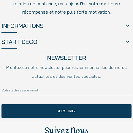
relation de confiance, est aujourd'hui notre meilleure
récompense et notre plus forte motivation.
INFORMATIONS

START DECO

NEWSLETTER
Profitez de notre newsletter pour rester informé des dernières
actualités et des ventes spéciales.
SUBSCRIBE
Suivez Nous