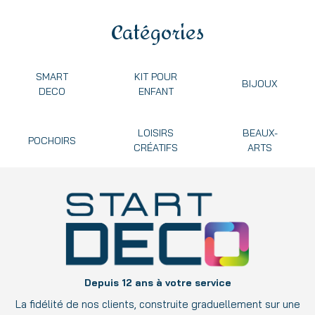
Catégories
SMART
KIT POUR
BIJOUX
DECO
ENFANT
LOISIRS
BEAUX-
POCHOIRS
CRÉATIFS
ARTS
Depuis 12 ans à votre service
La fidélité de nos clients, construite graduellement sur une