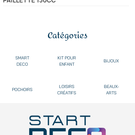
PAILLETTE 130CC
Catégories
SMART
KIT POUR
BIJOUX
DECO
ENFANT
LOISIRS
BEAUX-
POCHOIRS
CRÉATIFS
ARTS