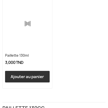
Paillette 130ml
3,000 TND
Ajouter au panier