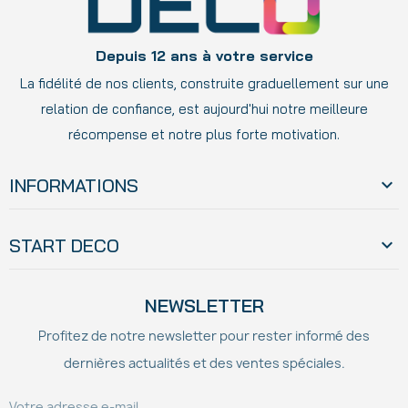
Depuis 12 ans à votre service
La fidélité de nos clients, construite graduellement sur une
relation de confiance, est aujourd'hui notre meilleure
récompense et notre plus forte motivation.
INFORMATIONS

START DECO

NEWSLETTER
Profitez de notre newsletter pour rester informé des
dernières actualités et des ventes spéciales.